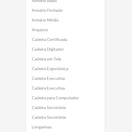
Armário baixo
Armário Fechado
Armário Médio
Arquivos
Cadeira Certificada
Cadeira Digitador
Cadeira em Tela
Cadeira Ergonômica
Cadeira Executiva
Cadeira Executiva
Cadeira para Computador
Cadeira Secretária
Cadeira Secretária
Longarinas