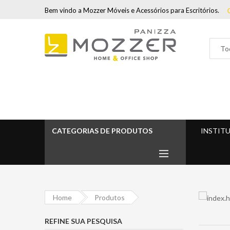
Bem vindo a Mozzer Móveis e Acessórios para Escritórios.
CATEGORIAS DE PRODUTOS
INSTIT
Home
Produtos
REFINE SUA PESQUISA