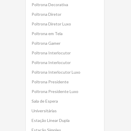
Poltrona Decorativa
Poltrona Diretor
Poltrona Diretor Luxo
Poltrona em Tela
Poltrona Gamer
Poltrona Interlocutor
Poltrona Interlocutor
Poltrona Interlocutor Luxo
Poltrona Presidente
Poltrona Presidente Luxo
Sala de Espera
Universitárias
Estação Linear Dupla
Estação Simples