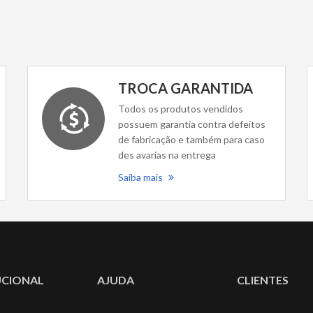
TROCA GARANTIDA
Todos os produtos vendidos
possuem garantia contra defeitos
de fabricação e também para caso
des avarias na entrega
Saiba mais
UCIONAL
AJUDA
CLIENTES