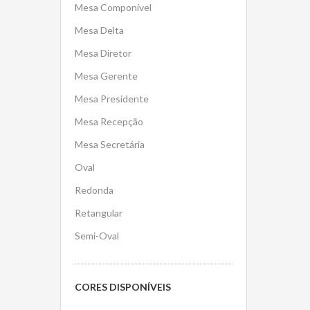
Mesa Componível
Mesa Delta
Mesa Diretor
Mesa Gerente
Mesa Presidente
Mesa Recepção
Mesa Secretária
Oval
Redonda
Retangular
Semi-Oval
CORES DISPONÍVEIS