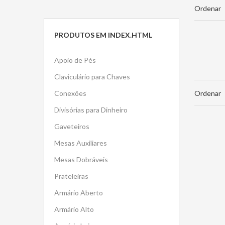
Ordenar
PRODUTOS EM
INDEX.HTML
Apoio de Pés
Claviculário para Chaves
Ordenar
Conexões
Divisórias para Dinheiro
Gaveteiros
Mesas Auxiliares
Mesas Dobráveis
Prateleiras
Armário Aberto
Armário Alto