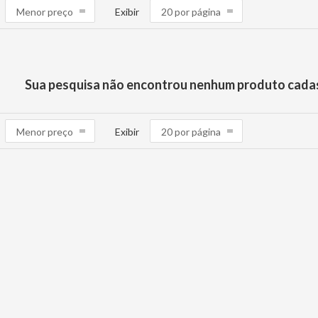
Exibir
Sua pesquisa não encontrou nenhum produto cada
Exibir