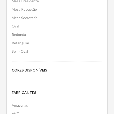
Mesa Presidente
Mesa Recepção
Mesa Secretária
Oval
Redonda
Retangular
Semi-Oval
CORES DISPONÍVEIS
FABRICANTES
Amazonas
AVT