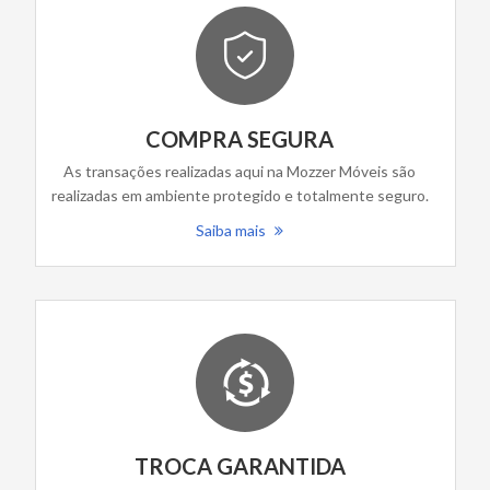
COMPRA SEGURA
As transações realizadas aqui na Mozzer Móveis são
realizadas em ambiente protegido e totalmente seguro.
Saiba mais
TROCA GARANTIDA