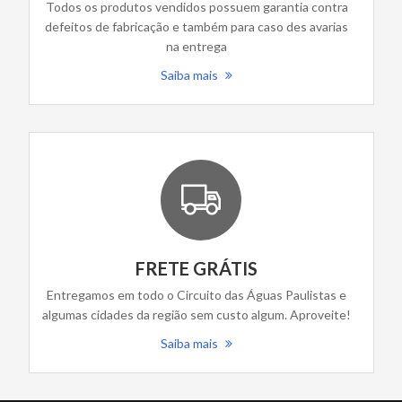
Todos os produtos vendidos possuem garantia contra
defeitos de fabricação e também para caso des avarias
na entrega
Saiba mais
FRETE GRÁTIS
Entregamos em todo o Circuito das Águas Paulistas e
algumas cidades da região sem custo algum. Aproveite!
Saiba mais