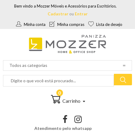
Bem vindo a Mozzer Móveis e Acessórios para Escritórios.
Cadastrar
Entrar
ou
Minha conta
Minha compras
Lista de desejo
0
Carrinho
Atendimento pelo whatsapp