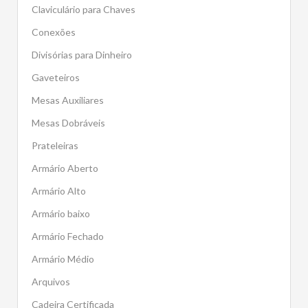
Claviculário para Chaves
Conexões
Divisórias para Dinheiro
Gaveteiros
Mesas Auxiliares
Mesas Dobráveis
Prateleiras
Armário Aberto
Armário Alto
Armário baixo
Armário Fechado
Armário Médio
Arquivos
Cadeira Certificada