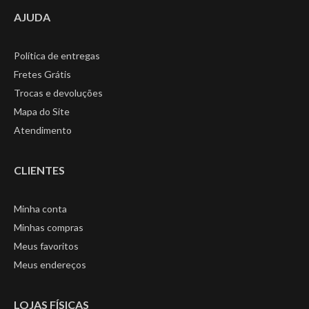
AJUDA
Política de entregas
Fretes Grátis
Trocas e devoluções
Mapa do Site
Atendimento
CLIENTES
Minha conta
Minhas compras
Meus favoritos
Meus endereços
LOJAS FÍSICAS