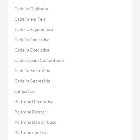
Cadeira Digitador
Cadeira em Tela
Cadeira Ergonômica
Cadeira Executiva
Cadeira Executiva
Cadeira para Computador
Cadeira Secretária
Cadeira Secretária
Longarinas
Poltrona Decorativa
Poltrona Diretor
Poltrona Diretor Luxo
Poltrona em Tela