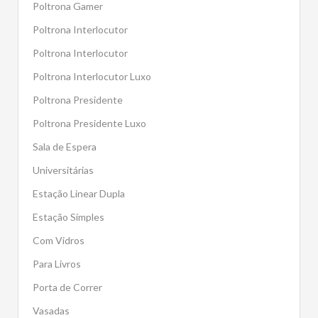
Poltrona Gamer
Poltrona Interlocutor
Poltrona Interlocutor
Poltrona Interlocutor Luxo
Poltrona Presidente
Poltrona Presidente Luxo
Sala de Espera
Universitárias
Estação Linear Dupla
Estação Simples
Com Vidros
Para Livros
Porta de Correr
Vasadas