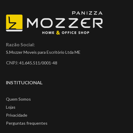
Razão Social:
S.Mozzer Moveis para Escritório Ltda ME
CNPJ:
41.645.511/0001-48
INSTITUCIONAL
Quem Somos
Lojas
Privacidade
Perguntas frequentes