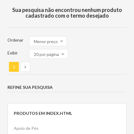
Sua pesquisa não encontrou nenhum produto
cadastrado com o termo desejado
Ordenar
Exibir
1
REFINE SUA PESQUISA
PRODUTOS EM
INDEX.HTML
Apoio de Pés