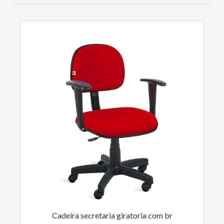
Cadeira secretaria giratoria com br