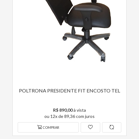
POLTRONA PRESIDENTE FIT ENCOSTO TEL
R$ 890,00
à vista
ou 12x de 89,36 com juros
COMPRAR