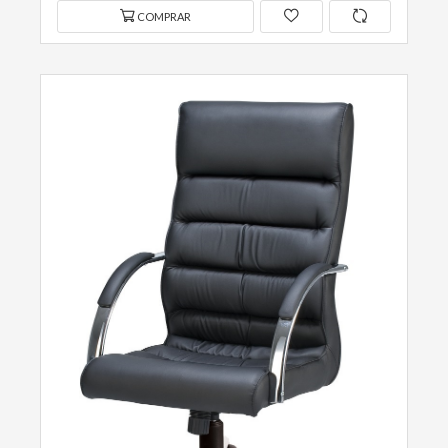
COMPRAR