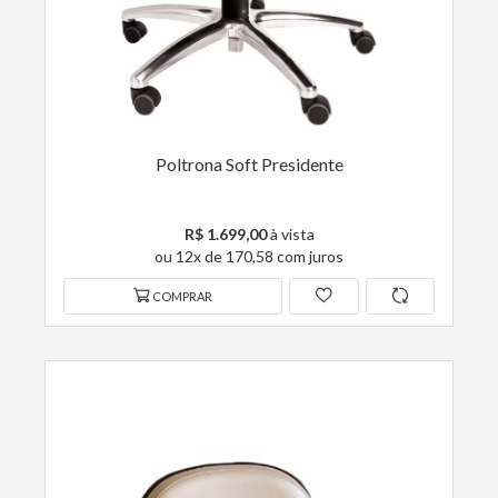
Poltrona Soft Presidente
R$ 1.699,00
à vista
ou 12x de 170,58 com juros
COMPRAR