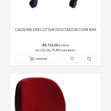
CADEIRA EXECUTIVA DIGITADOR COM BAS
R$ 755,00
à vista
ou 12x de 75,80 com juros
COMPRAR