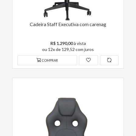
Cadeira Staff Executiva com carenag
R$ 1.290,00
à vista
ou 12x de 129,52 com juros
COMPRAR