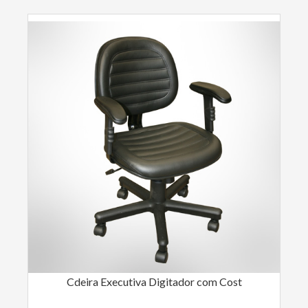
Cdeira Executiva Digitador com Cost