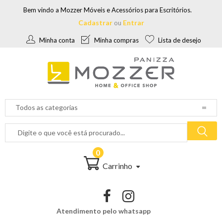
Bem vindo a Mozzer Móveis e Acessórios para Escritórios.
Cadastrar
Entrar
ou
Minha conta
Minha compras
Lista de desejo
0
Carrinho
Atendimento pelo whatsapp