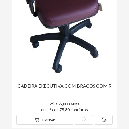
CADEIRA EXECUTIVA COM BRAÇOS COM R
R$ 755,00
à vista
ou 12x de 75,80 com juros
COMPRAR