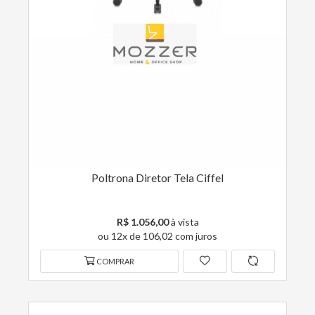
Poltrona Diretor Tela Ciffel
R$ 1.056,00
à vista
ou 12x de 106,02 com juros
COMPRAR