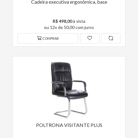
Cadeira executiva ergonômica, base
R$ 498,00
à vista
ou 12x de 50,00 com juros
COMPRAR
POLTRONA VISITANTE PLUS