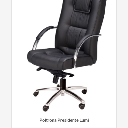
Poltrona Presidente Lumi