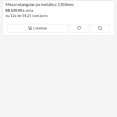
Mesa retangular pe metálico 1350mm
R$ 539,90
à vista
ou 12x de 54,21 com juros
COMPRAR