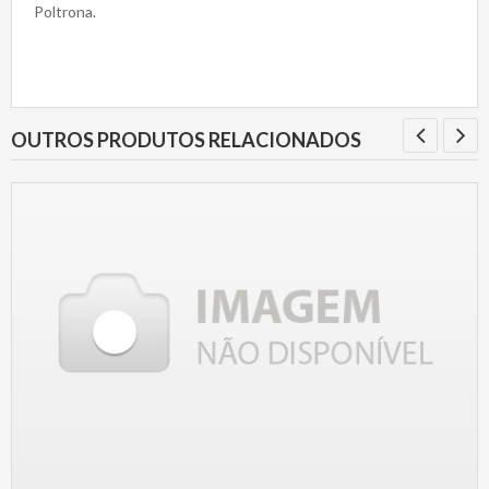
Poltrona.
OUTROS PRODUTOS RELACIONADOS