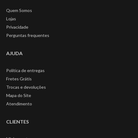
Quem Somos
Lojas
Privacidade
Perguntas frequentes
AJUDA
Política de entregas
Fretes Grátis
Trocas e devoluções
Mapa do Site
Atendimento
CLIENTES