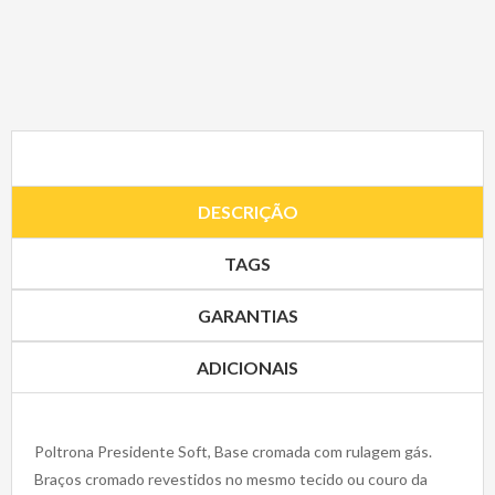
DESCRIÇÃO
TAGS
GARANTIAS
ADICIONAIS
Poltrona Presidente Soft, Base cromada com rulagem gás.
Braços cromado revestidos no mesmo tecido ou couro da