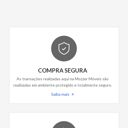
COMPRA SEGURA
As transações realizadas aqui na Mozzer Móveis são
realizadas em ambiente protegido e totalmente seguro.
Saiba mais