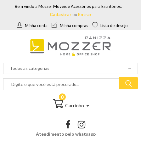
Bem vindo a Mozzer Móveis e Acessórios para Escritórios.
Cadastrar
Entrar
ou
Minha conta
Minha compras
Lista de desejo
0
Carrinho
Atendimento pelo whatsapp