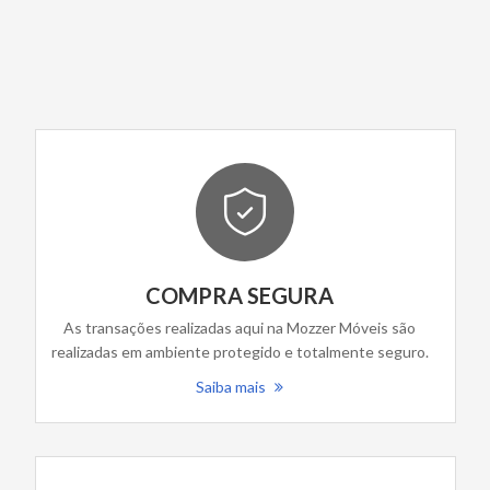
COMPRA SEGURA
As transações realizadas aqui na Mozzer Móveis são
realizadas em ambiente protegido e totalmente seguro.
Saiba mais