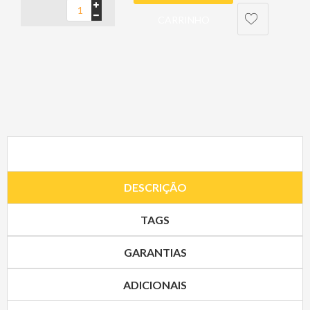
CARRINHO
DESCRIÇÃO
TAGS
GARANTIAS
ADICIONAIS