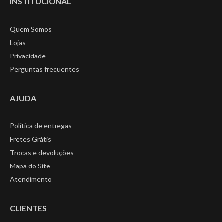
INSTITUCIONAL
Quem Somos
Lojas
Privacidade
Perguntas frequentes
AJUDA
Política de entregas
Fretes Grátis
Trocas e devoluções
Mapa do Site
Atendimento
CLIENTES