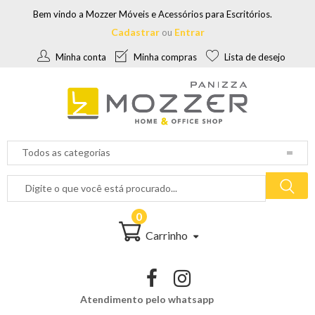
Bem vindo a Mozzer Móveis e Acessórios para Escritórios.
Cadastrar
Entrar
ou
Minha conta
Minha compras
Lista de desejo
0
Carrinho
Atendimento pelo whatsapp