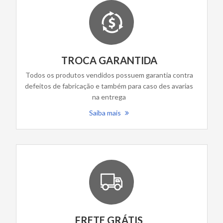
TROCA GARANTIDA
Todos os produtos vendidos possuem garantia contra
defeitos de fabricação e também para caso des avarias
na entrega
Saiba mais
FRETE GRÁTIS