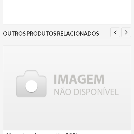
OUTROS PRODUTOS RELACIONADOS