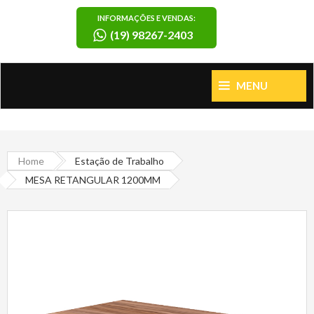
INFORMAÇÕES E VENDAS:
(19) 98267-2403
MENU
Home
Estação de Trabalho
MESA RETANGULAR 1200MM