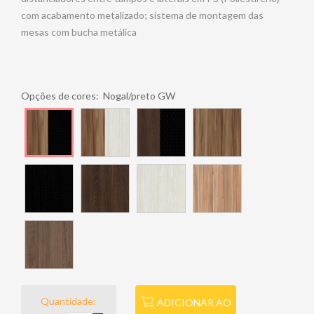
com acabamento metalizado; sistema de montagem das
mesas com bucha metálica
Opções de cores:
Nogal/preto GW
Quantidade:
ADICIONAR AO